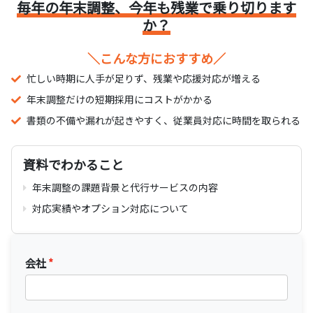
毎年の年末調整、今年も残業で乗り切ります
か？
＼こんな方におすすめ／
忙しい時期に人手が足りず、残業や応援対応が増える
年末調整だけの短期採用にコストがかかる
書類の不備や漏れが起きやすく、従業員対応に時間を取られる
資料でわかること
年末調整の課題背景と代行サービスの内容
対応実績やオプション対応について
会社