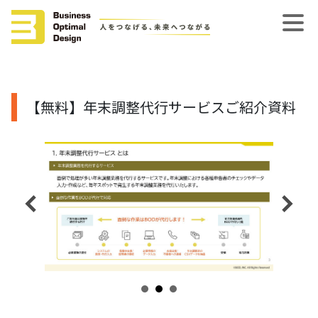
【無料】年末調整代行サービスご紹介資料