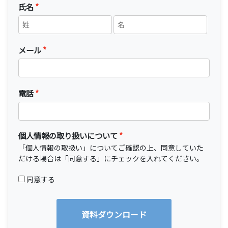
氏名
メール
電話
個人情報の取り扱いについて
「
個人情報の取扱い
」についてご確認の上、同意していた
だける場合は「同意する」にチェックを入れてください。
同意する
資料ダウンロード