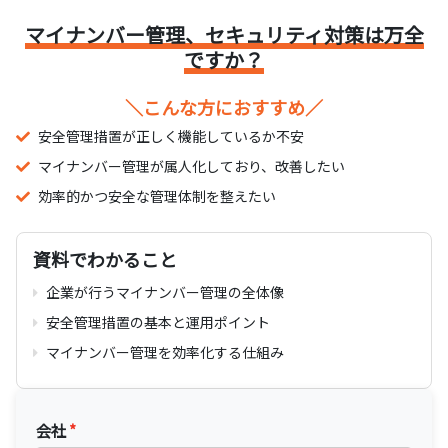
マイナンバー管理、セキュリティ対策は万全
ですか？
＼こんな方におすすめ／
安全管理措置が正しく機能しているか不安
マイナンバー管理が属人化しており、改善したい
効率的かつ安全な管理体制を整えたい
資料でわかること
企業が行うマイナンバー管理の全体像
安全管理措置の基本と運用ポイント
マイナンバー管理を効率化する仕組み
会社