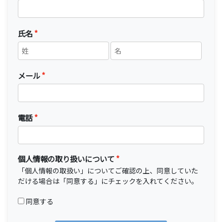
氏名
メール
電話
個人情報の取り扱いについて
「
個人情報の取扱い
」についてご確認の上、同意していた
だける場合は「同意する」にチェックを入れてください。
同意する