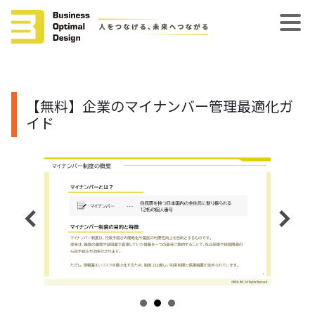
【無料】企業のマイナンバー管理最適化ガ
イド