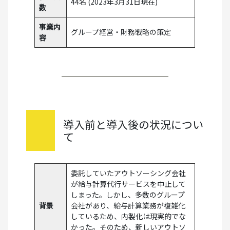
44名 (2023年3月31日現在)
数
事業内
グループ経営・財務戦略の策定
容
導入前と導入後の状況につい
て
委託していたアウトソーシング会社
が給与計算代行サービスを中止して
しまった。しかし、多数のグループ
背景
会社があり、給与計算業務が複雑化
しているため、内製化は現実的でな
かった。そのため、新しいアウトソ