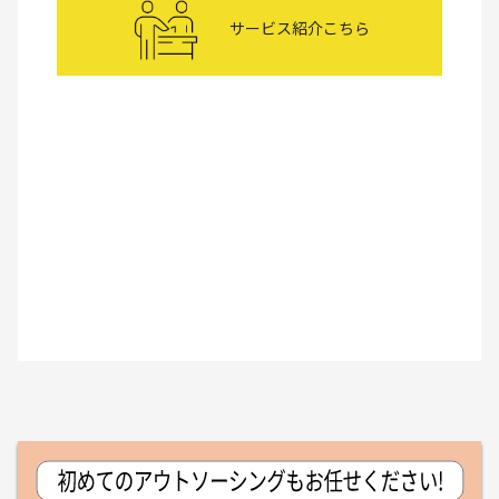
サービス紹介こちら