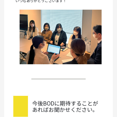
いつもありがとうございます！
今後BODに期待することが
あればお聞かせください。