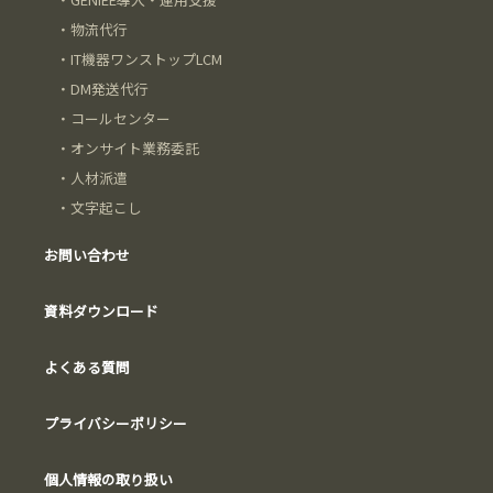
・
物流代行
・
IT機器ワンストップLCM
・
DM発送代行
・
コールセンター
・
オンサイト業務委託
・
人材派遣
・
文字起こし
お問い合わせ
資料ダウンロード
よくある質問
プライバシーポリシー
個人情報の取り扱い