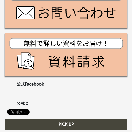
公式Facebook
公式Ｘ
PICK UP