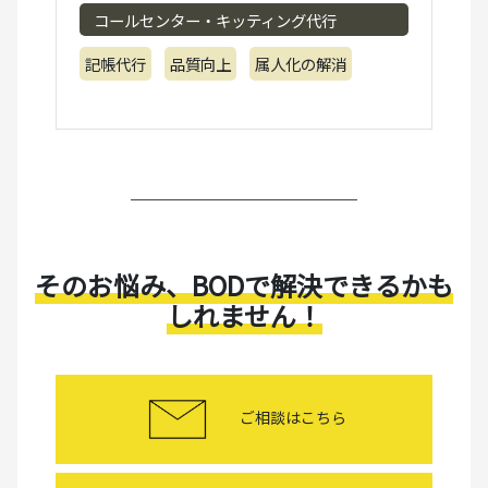
コールセンター・キッティング代行
記帳代行
品質向上
属人化の解消
そのお悩み、BODで解決できるかも
しれません！
ご相談はこちら