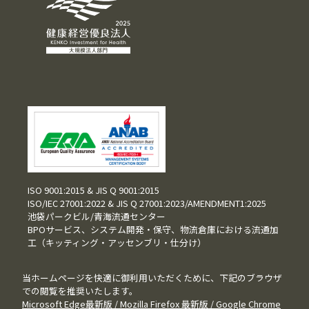
ISO 9001:2015 & JIS Q 9001:2015
ISO/IEC 27001:2022 & JIS Q 27001:2023/AMENDMENT1:2025
池袋パークビル/青海流通センター
BPOサービス、システム開発・保守、物流倉庫における流通加
工（キッティング・アッセンブリ・仕分け）
当ホームページを快適に御利用いただくために、下記のブラウザ
での閲覧を推奨いたします。
Microsoft Edge最新版 / Mozilla Firefox 最新版 / Google Chrome