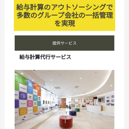
給与計算のアウトソーシングで
多数のグループ会社の一括管理
を実現
提供サービス
給与計算代行サービス