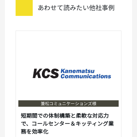
あわせて読みたい他社事例
兼松コミュニケーションズ様
短期間での体制構築と柔軟な対応力
で、コールセンター＆キッティング業
務を効率化