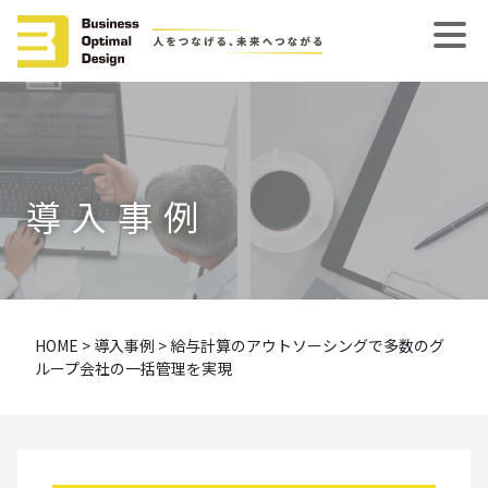
導入事例
HOME
>
導入事例
>
給与計算のアウトソーシングで多数のグ
ループ会社の一括管理を実現