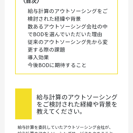
〈目次〉
給与計算のアウトソーシングをご
検討された経緯や背景
数あるアウトソーシング会社の中
でBODを選んでいただいた理由
従来のアウトソーシング先から変
更する際の課題
導入効果
今後BODに期待すること
給与計算のアウトソーシング
をご検討された経緯や背景を
教えてください。
給与計算を委託していたアウトソーシング会社が、