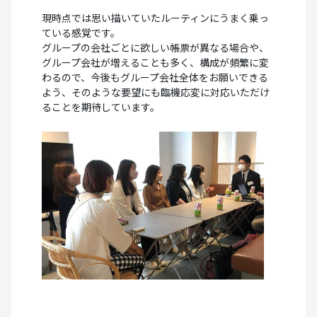
現時点では思い描いていたルーティンにうまく乗っ
ている感覚です。
グループの会社ごとに欲しい帳票が異なる場合や、
グループ会社が増えることも多く、構成が頻繁に変
わるので、今後もグループ会社全体をお願いできる
よう、そのような要望にも臨機応変に対応いただけ
ることを期待しています。