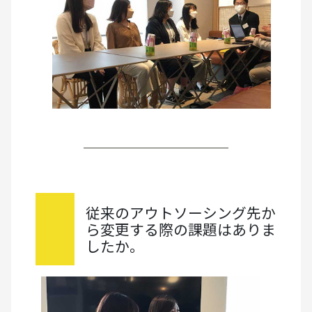
従来のアウトソーシング先か
ら変更する際の課題はありま
したか。