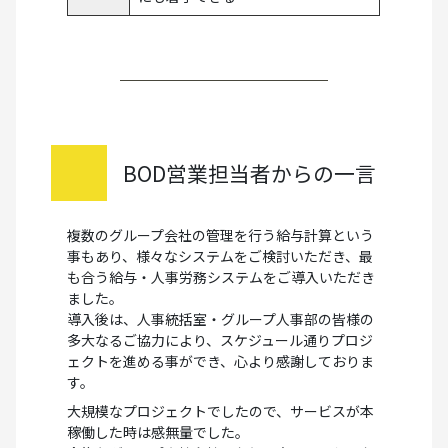
BOD営業担当者からの一言
複数のグループ会社の管理を行う給与計算という
事もあり、様々なシステムをご検討いただき、最
も合う給与・人事労務システムをご導入いただき
ました。
導入後は、人事統括室・グループ人事部の皆様の
多大なるご協力により、スケジュール通りプロジ
ェクトを進める事ができ、心より感謝しておりま
す。
大規模なプロジェクトでしたので、サービスが本
稼働した時は感無量でした。