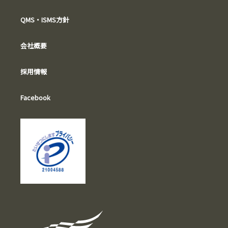
QMS・ISMS方針
会社概要
採用情報
Facebook