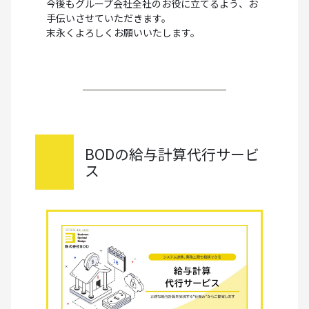
今後もグループ会社全社のお役に立てるよう、お
手伝いさせていただきます。
末永くよろしくお願いいたします。
BODの給与計算代行サービ
ス