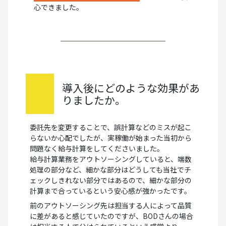
心できました。
導入後にどのような効果があ
りましたか。
委託先を変更することで、誤計算などのミスが起こ
らないか心配でしたが、実稼働が始まった当初から
問題なく給与計算をしてくださいました。
給与計算業務をアウトソーシングしていると、端数
処理の部分など、細かな部分はどうしても当社でチ
ェックしきれない部分ではあるので、細かな部分の
計算まで合っているという安心感が強かったです。
前のアウトソーシング先は担当する人によって品質
に差があると感じていたのですが、BODさんの場合