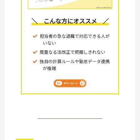
＼ こんな方にオススメ ／
担当者の急な退職で対応できる人が
いない
度重なる法改正で把握しきれない
独自の計算ルールや勤怠データ連携
が複雑