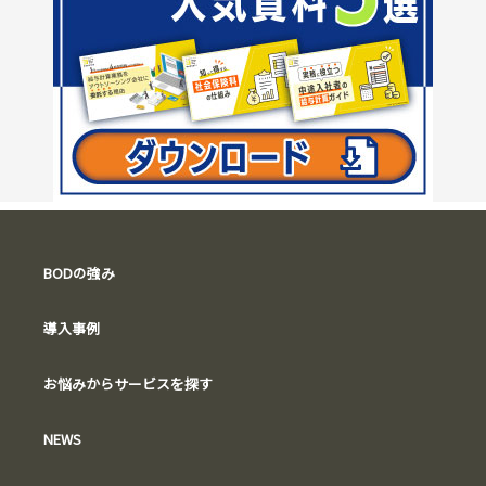
BODの強み
導入事例
お悩みからサービスを探す
NEWS