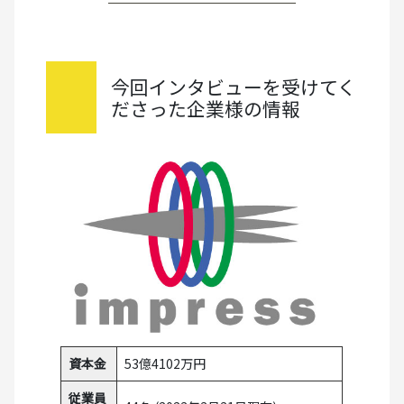
今回インタビューを受けてく
ださった企業様の情報
資本金
53億4102万円
従業員