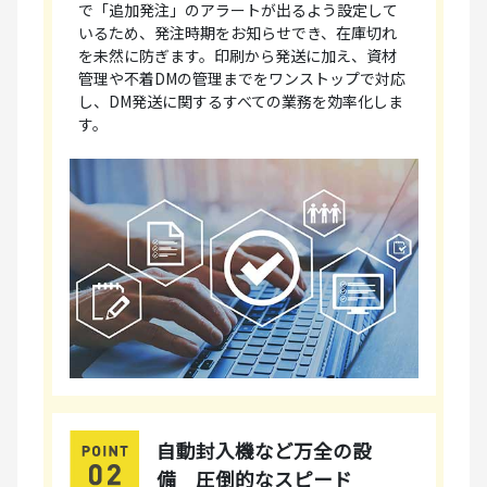
で「追加発注」のアラートが出るよう設定して
いるため、発注時期をお知らせでき、在庫切れ
を未然に防ぎます。印刷から発送に加え、資材
管理や不着DMの管理までをワンストップで対応
し、DM発送に関するすべての業務を効率化しま
す。
自動封入機など万全の設
備 圧倒的なスピード