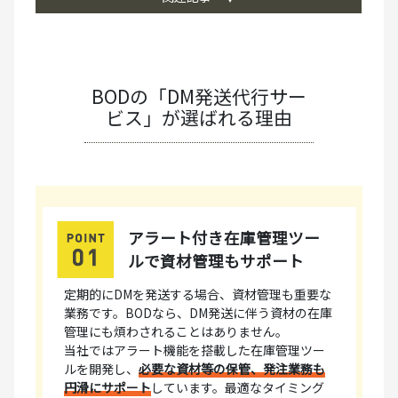
BODの「DM発送代行サー
ビス」が選ばれる理由
アラート付き在庫管理ツー
ルで資材管理もサポート
定期的にDMを発送する場合、資材管理も重要な
業務です。BODなら、DM発送に伴う資材の在庫
管理にも煩わされることはありません。
当社ではアラート機能を搭載した在庫管理ツー
ルを開発し、
必要な資材等の保管、発注業務も
円滑にサポート
しています。最適なタイミング