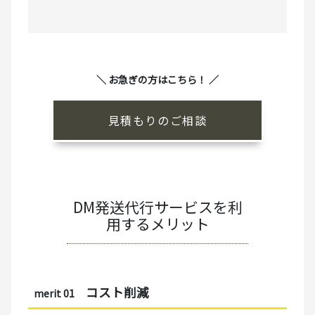
＼ お急ぎの方はこちら！ ／
見積もりのご相談
DM発送代行サービスを利
用するメリット
コスト削減
merit 01