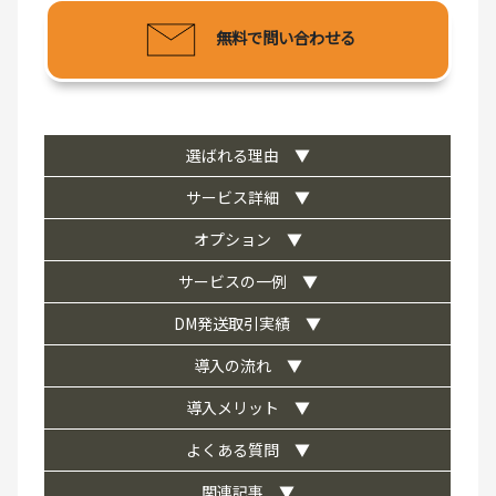
無料で問い合わせる
選ばれる理由 ▼
サービス詳細 ▼
オプション ▼
サービスの一例 ▼
DM発送取引実績 ▼
導入の流れ ▼
導入メリット ▼
よくある質問 ▼
関連記事 ▼