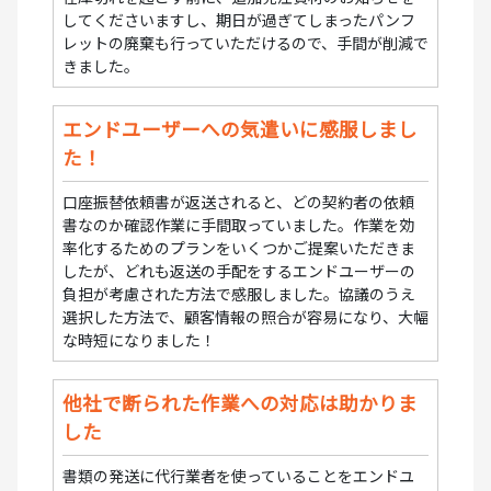
してくださいますし、期日が過ぎてしまったパンフ
レットの廃棄も行っていただけるので、手間が削減で
きました。
エンドユーザーへの気遣いに感服しまし
た！
口座振替依頼書が返送されると、どの契約者の依頼
書なのか確認作業に手間取っていました。作業を効
率化するためのプランをいくつかご提案いただきま
したが、どれも返送の手配をするエンドユーザーの
負担が考慮された方法で感服しました。協議のうえ
選択した方法で、顧客情報の照合が容易になり、大幅
な時短になりました！
他社で断られた作業への対応は助かりま
した
書類の発送に代行業者を使っていることをエンドユ