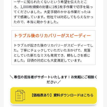
ーザーに知られたくないという希望を伝えたとこ
ろ、1,000枚規模の封書に1枚1枚手作業で切手を貼っ
てくださいました。大変手間のかかる作業だったは
ずで感謝しています。他社では対応してもらえなかっ
たので、本当に助かりました。
トラブル後のリカバリーがスピーディー
トラブルが起きた後のリカバリーがスピーディーでし
た。丁寧にチェックしていただいたおかげで、見落
としていた新たなミスも発見でき、頼もしさを感じ
ました。日頃の対応にも大変満足しています。
＼ 専任の担当者がサポートいたします！お気軽にご相談く
ださい ／
【価格表あり】資料ダウンロードはこちら