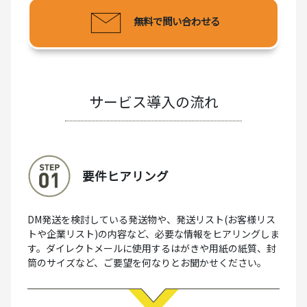
無料で問い合わせる
サービス導入の流れ
要件ヒアリング
DM発送を検討している発送物や、発送リスト(お客様リス
トや企業リスト)の内容など、必要な情報をヒアリングしま
す。ダイレクトメールに使用するはがきや用紙の紙質、封
筒のサイズなど、ご要望を何なりとお聞かせください。