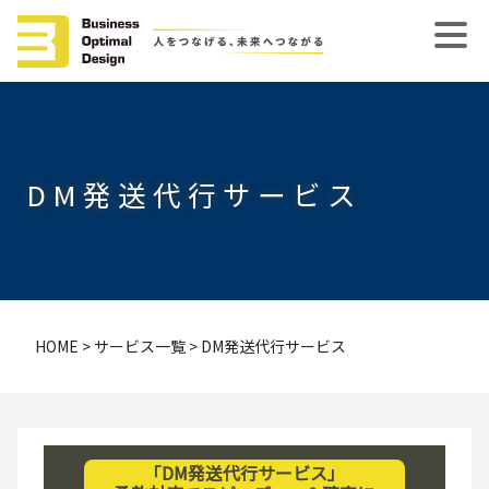
DM発送代行サービス
HOME
>
サービス一覧
>
DM発送代行サービス
「DM発送代行サービス」