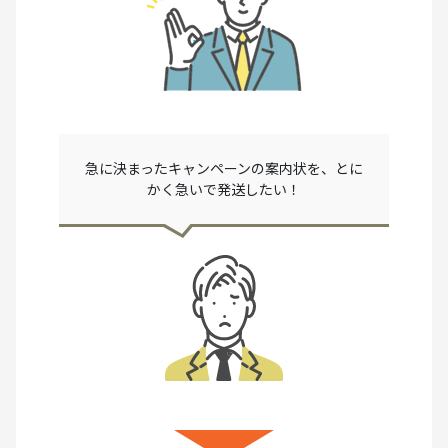
急に決まったキャンペーンの案内状を、とに
かく急いで発送したい！