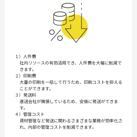
１）人件費
社内リソースの有効活用でき、人件費を大幅に削減で
きます。
２）印刷費
大量の印刷を一括して行うため、印刷コストを抑える
ことができます。
３）発送料
運送会社が隣接しているため、安価に発送ができま
す。
４）管理コスト
資材管理など発送に関わるさまざまな業務が効率化さ
れ、内部の管理コストを削減できます。