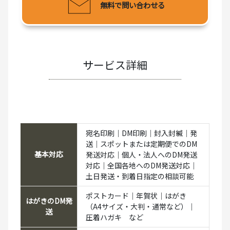
無料で問い合わせる
サービス詳細
宛名印刷｜DM印刷｜封入封緘｜発
送｜スポットまたは定期便でのDM
基本対応
発送対応｜個人・法人へのDM発送
対応｜全国各地へのDM発送対応｜
土日発送・到着日指定の相談可能
ポストカード｜年賀状｜はがき
はがきのDM発
（A4サイズ・大判・通常など）｜
送
圧着ハガキ など