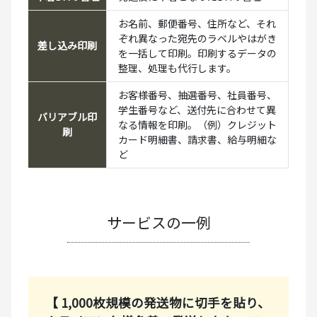
お名前、郵便番号、住所など、それ
ぞれ異なった宛先のラベルやはがき
差し込み印刷
を一括して印刷。印刷するデータの
整理、処理も代行します。
お客様番号、抽選番号、社員番号、
学生番号など、送付先に合わせて異
バリアブル印
なる情報を印刷。（例）クレジット
刷
カード明細書、請求書、給与明細な
ど
サービスの一例
【 1,000枚規模の発送物に切手を貼り、