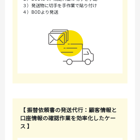
３）発送物に切手を手作業で貼り付け
４）BODより発送
【 振替依頼書の発送代行：顧客情報と
口座情報の確認作業を効率化したケー
ス 】