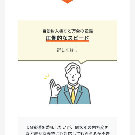
自動封入機など万全の設備
圧倒的なスピード
詳しくは↓
DM発送を委託したいが、顧客別の内容変更
など細かな要望にも対応してもらえるか不安