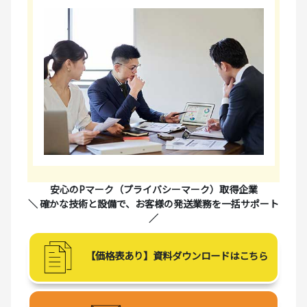
安心のPマーク（プライバシーマーク）取得企業
＼ 確かな技術と設備で、お客様の発送業務を一括サポート
／
【価格表あり】資料ダウンロードはこちら