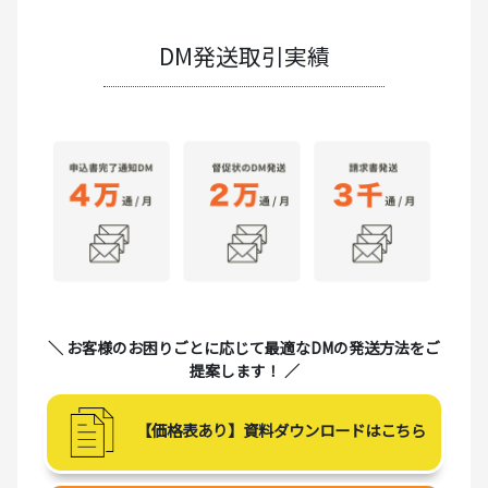
DM発送取引実績
＼ お客様のお困りごとに応じて最適なDMの発送方法をご
提案します！ ／
【価格表あり】資料ダウンロードはこちら