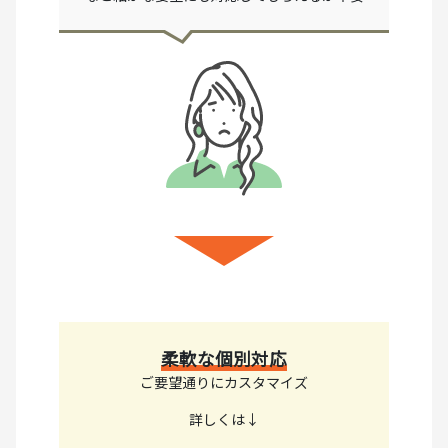
柔軟な個別対応
ご要望通りにカスタマイズ
詳しくは↓