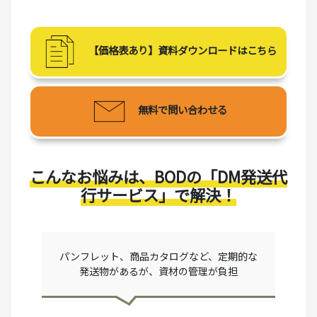
【価格表あり】資料ダウンロードはこちら
無料で問い合わせる
こんなお悩みは、BODの「DM発送代
行サービス」で解決！
パンフレット、商品カタログなど、定期的な
発送物があるが、資材の管理が負担