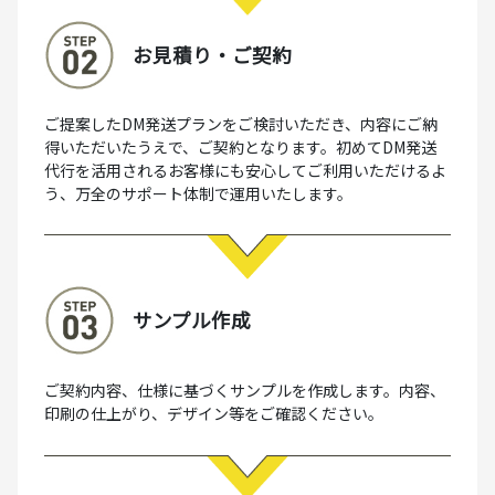
お見積り・ご契約
ご提案したDM発送プランをご検討いただき、内容にご納
得いただいたうえで、ご契約となります。初めてDM発送
代行を活用されるお客様にも安心してご利用いただけるよ
う、万全のサポート体制で運用いたします。
サンプル作成
ご契約内容、仕様に基づくサンプルを作成します。内容、
印刷の仕上がり、デザイン等をご確認ください。