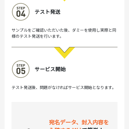
テスト発送
サンプルをご確認いただいた後、ダミーを使用し実際と同
様のテスト発送を行います。
サービス開始
テスト発送後、問題がなければサービス開始となります。
宛名データ、封入内容を