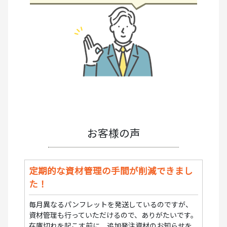
お客様の声
定期的な資材管理の手間が削減できまし
た！
毎月異なるパンフレットを発送しているのですが、
資材管理も行っていただけるので、ありがたいです。
在庫切れを起こす前に、追加発注資材のお知らせを