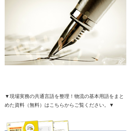
▼現場実務の共通言語を整理！物流の基本用語をまと
めた資料（無料）はこちらからご覧ください。▼