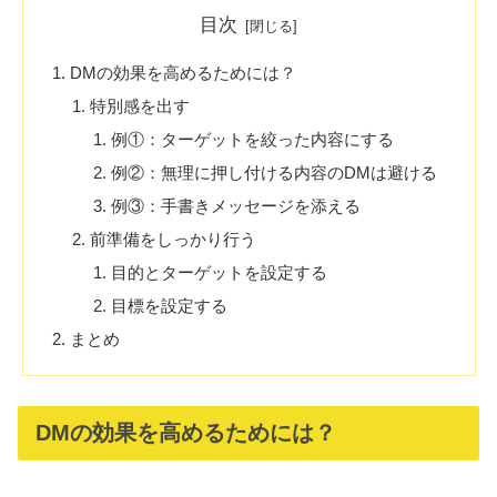
目次
DMの効果を高めるためには？
特別感を出す
例①：ターゲットを絞った内容にする
例②：無理に押し付ける内容のDMは避ける
例③：手書きメッセージを添える
前準備をしっかり行う
目的とターゲットを設定する
目標を設定する
まとめ
DMの効果を高めるためには？