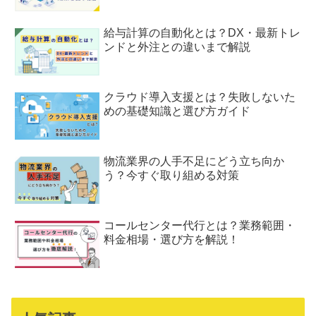
給与計算の自動化とは？DX・最新トレ
ンドと外注との違いまで解説
クラウド導入支援とは？失敗しないた
めの基礎知識と選び方ガイド
物流業界の人手不足にどう立ち向か
う？今すぐ取り組める対策
コールセンター代行とは？業務範囲・
料金相場・選び方を解説！