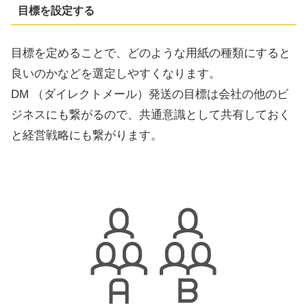
目標を設定する
目標を定めることで、どのような用紙の種類にすると
良いのかなどを選定しやすくなります。
DM （ダイレクトメール）発送の目標は会社の他のビ
ジネスにも繋がるので、共通意識として共有しておく
と経営戦略にも繋がります。