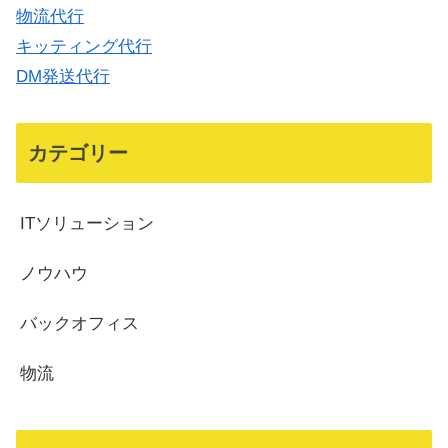
物流代行
キッティング代行
DM発送代行
カテゴリー
ITソリューション
ノウハウ
バックオフィス
物流