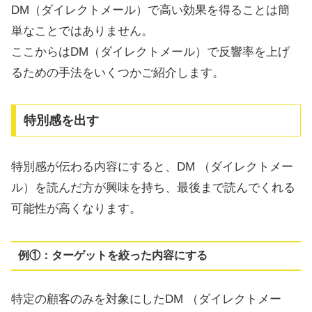
DM（ダイレクトメール）で高い効果を得ることは簡
単なことではありません。
ここからはDM（ダイレクトメール）で反響率を上げ
るための手法をいくつかご紹介します。
特別感を出す
特別感が伝わる内容にすると、DM （ダイレクトメー
ル）を読んだ方が興味を持ち、最後まで読んでくれる
可能性が高くなります。
例①：ターゲットを絞った内容にする
特定の顧客のみを対象にしたDM （ダイレクトメー