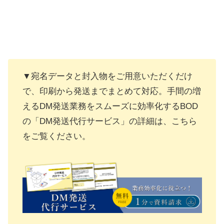
▼宛名データと封入物をご用意いただくだけ
で、印刷から発送までまとめて対応。手間の増
えるDM発送業務をスムーズに効率化するBOD
の「DM発送代行サービス」の詳細は、こちら
をご覧ください。