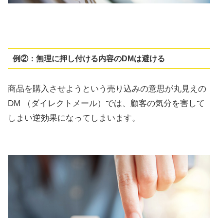
例②：無理に押し付ける内容のDMは避ける
商品を購入させようという売り込みの意思が丸見えの
DM （ダイレクトメール）では、顧客の気分を害して
しまい逆効果になってしまいます。