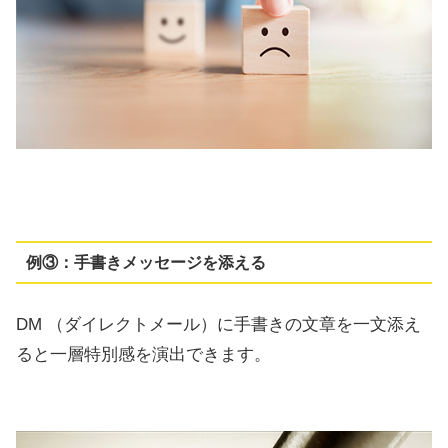
例③：手書きメッセージを添える
DM （ダイレクトメール）に手書きの文章を一文添え
ると一層特別感を演出できます。