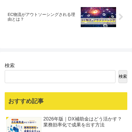
方法を解説します。
EC物流がアウトソーシングされる理
由とは？
検索
検索
おすすめ記事
2026年版｜DX補助金はどう活かす？
業務効率化で成果を出す方法