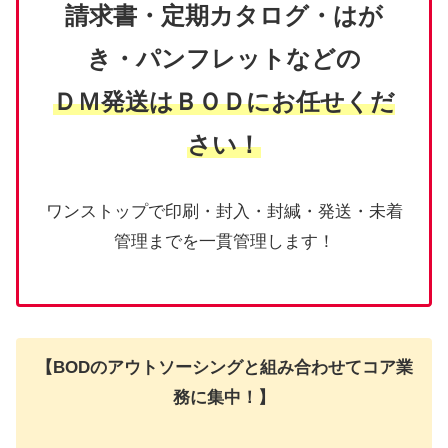
請求書・定期カタログ・はが
き・パンフレットなどの
ＤＭ発送はＢＯＤにお任せくだ
さい！
ワンストップで印刷・封入・封緘・発送・未着
管理までを一貫管理します！
【BODのアウトソーシングと組み合わせてコア業
務に集中！】