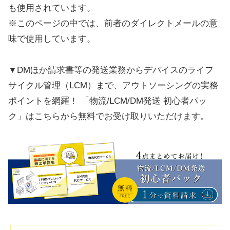
も使用されています。
※このページの中では、前者のダイレクトメールの意
味で使用しています。
▼DMほか請求書等の発送業務からデバイスのライフ
サイクル管理（LCM）まで、アウトソーシングの実務
ポイントを網羅！ 「物流/LCM/DM発送 初心者パッ
ク」はこちらから無料でお受け取りいただけます。