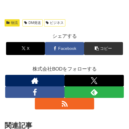
物流
DM発送
ビジネス
シェアする
X
Facebook
コピー
株式会社BODをフォローする
関連記事