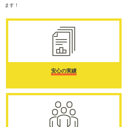
ます！
安心の実績