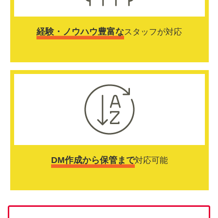
経験・ノウハウ豊富な
スタッフが対応
DM作成から保管まで
対応可能