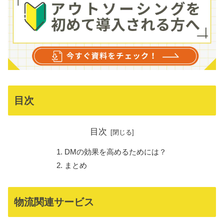
目次
目次
DMの効果を高めるためには？
まとめ
物流関連サービス