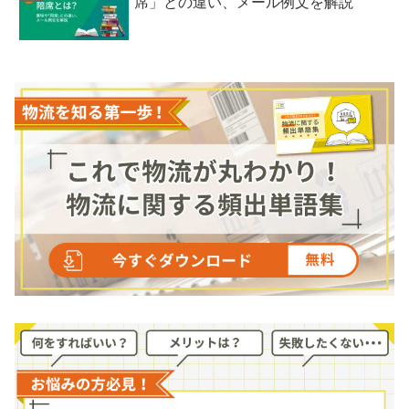
席」との違い、メール例文を解説