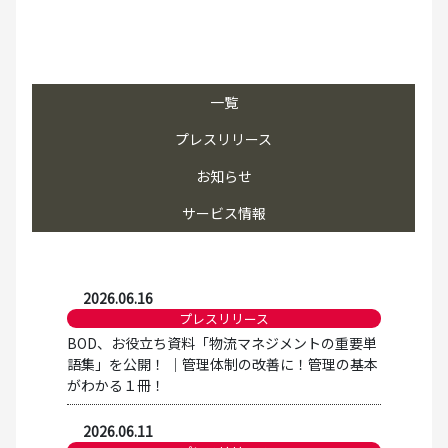
一覧
プレスリリース
お知らせ
サービス情報
2026.06.16
プレスリリース
BOD、お役立ち資料「物流マネジメントの重要単
語集」を公開！ │管理体制の改善に！管理の基本
がわかる１冊！
2026.06.11