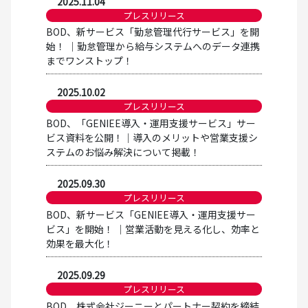
2025.11.04
プレスリリース
BOD、新サービス「勤怠管理代行サービス」を開
始！ │勤怠管理から給与システムへのデータ連携
までワンストップ！
2025.10.02
プレスリリース
BOD、「GENIEE導入・運用支援サービス」サー
ビス資料を公開！│導入のメリットや営業支援シ
ステムのお悩み解決について掲載！
2025.09.30
プレスリリース
BOD、新サービス「GENIEE導入・運用支援サー
ビス」を開始！ │営業活動を見える化し、効率と
効果を最大化！
2025.09.29
プレスリリース
BOD、株式会社ジーニーとパートナー契約を締結