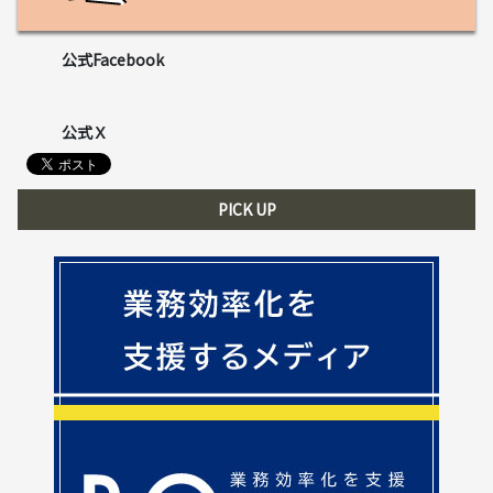
公式Facebook
公式Ｘ
PICK UP