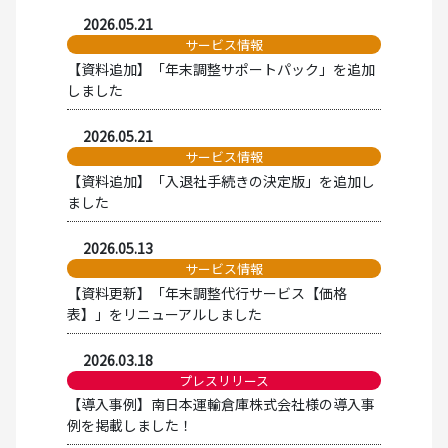
2026.05.21
サービス情報
【資料追加】「年末調整サポートパック」を追加
しました
2026.05.21
サービス情報
【資料追加】「入退社手続きの決定版」を追加し
ました
2026.05.13
サービス情報
【資料更新】「年末調整代行サービス【価格
表】」をリニューアルしました
2026.03.18
プレスリリース
【導入事例】南日本運輸倉庫株式会社様の導入事
例を掲載しました！