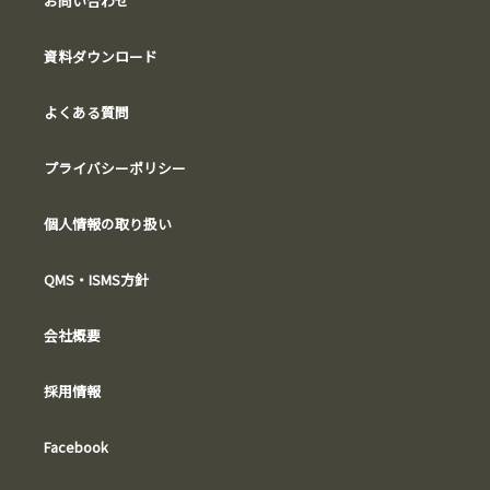
お問い合わせ
資料ダウンロード
よくある質問
プライバシーポリシー
個人情報の取り扱い
QMS・ISMS方針
会社概要
採用情報
Facebook