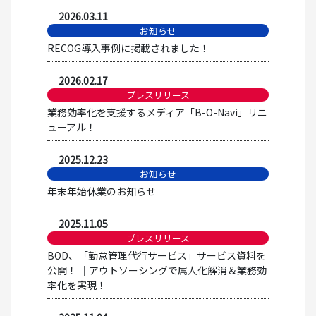
2026.03.11
お知らせ
RECOG導入事例に掲載されました！
2026.02.17
プレスリリース
業務効率化を支援するメディア「B-O-Navi」リニ
ューアル！
2025.12.23
お知らせ
年末年始休業のお知らせ
2025.11.05
プレスリリース
BOD、「勤怠管理代行サービス」サービス資料を
公開！ │アウトソーシングで属人化解消＆業務効
率化を実現！