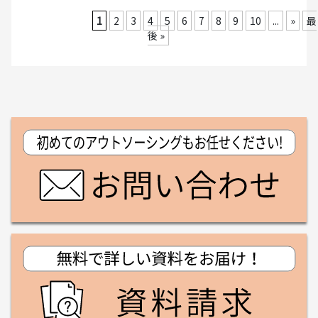
1
2
3
4
5
6
7
8
9
10
...
»
最
後 »