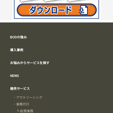
BODの強み
導入事例
お悩みからサービスを探す
NEWS
提供サービス
・
アウトソーシング
・
事務代行
┗
総務事務