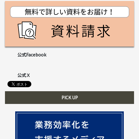
公式Facebook
公式Ｘ
PICK UP