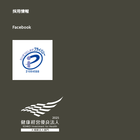
採用情報
Facebook