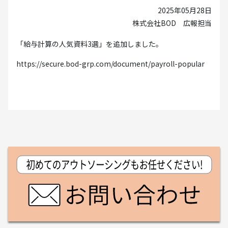
2025年05月28日
株式会社BOD 広報担当
「給与計算の人気資料3選」を追加しました。
https://secure.bod-grp.com/document/payroll-popular