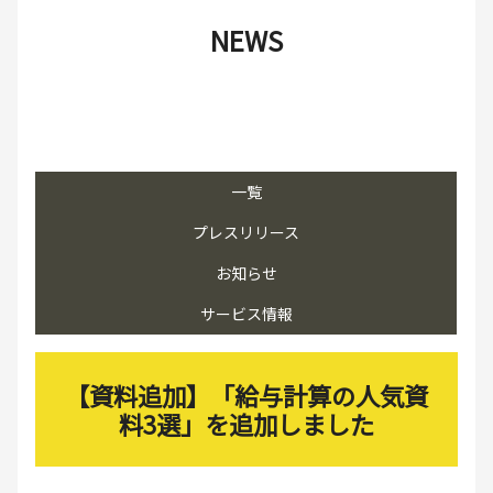
NEWS
一覧
プレスリリース
お知らせ
サービス情報
【資料追加】「給与計算の人気資
料3選」を追加しました