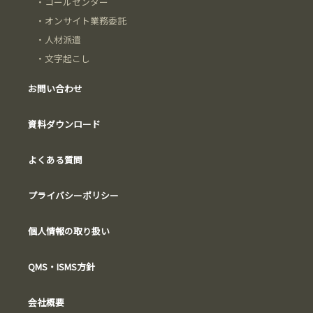
・
コールセンター
・
オンサイト業務委託
・
人材派遣
・
文字起こし
お問い合わせ
資料ダウンロード
よくある質問
プライバシーポリシー
個人情報の取り扱い
QMS・ISMS方針
会社概要