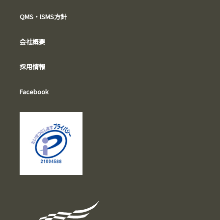
QMS・ISMS方針
会社概要
採用情報
Facebook