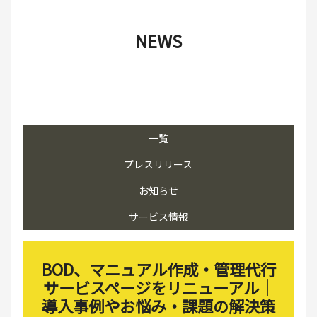
NEWS
一覧
プレスリリース
お知らせ
サービス情報
BOD、マニュアル作成・管理代行
サービスページをリニューアル│
導入事例やお悩み・課題の解決策