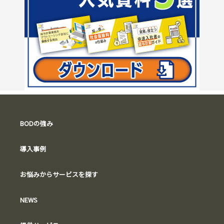
BODの強み
導入事例
お悩みからサービスを探す
NEWS