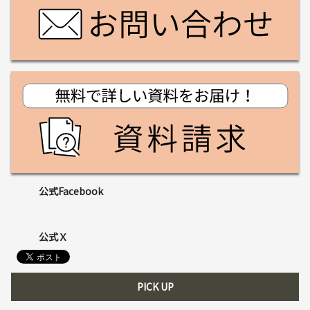
公式Facebook
公式Ｘ
PICK UP