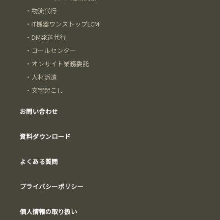
・
物流代行
・
IT機器ワンストップLCM
・
DM発送代行
・
コールセンター
・
オンサイト業務委託
・
人材派遣
・
文字起こし
お問い合わせ
資料ダウンロード
よくある質問
プライバシーポリシー
個人情報の取り扱い