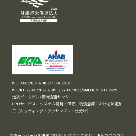
ISO 9001:2015 & JIS Q 9001:2015
ISO/IEC 27001:2022 & JIS Q 27001:2023/AMENDMENT1:2025
池袋パークビル/青海流通センター
BPOサービス、システム開発・保守、物流倉庫における流通加
工（キッティング・アッセンブリ・仕分け）
当ホームページを快適に御利用いただくために、下記のブラウザ