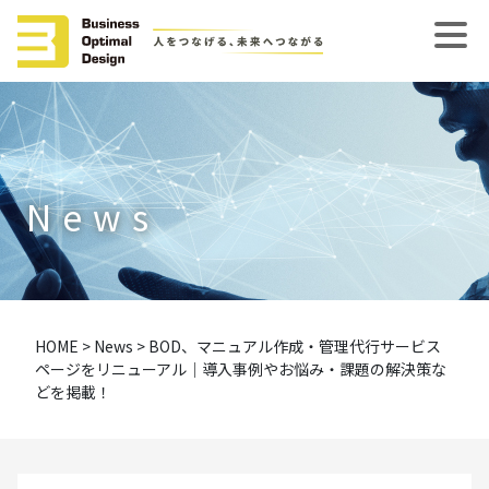
News
HOME
>
News
>
BOD、マニュアル作成・管理代行サービス
ページをリニューアル│導入事例やお悩み・課題の解決策な
どを掲載！