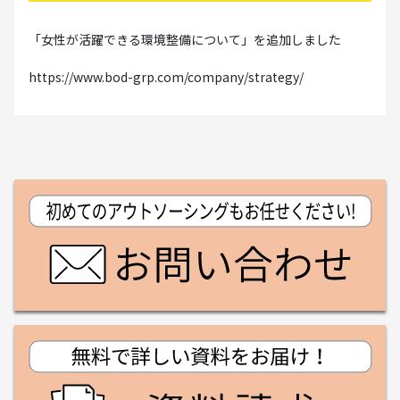
「女性が活躍できる環境整備について」を追加しました
https://www.bod-grp.com/company/strategy/