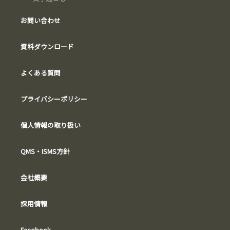
お問い合わせ
資料ダウンロード
よくある質問
プライバシーポリシー
個人情報の取り扱い
QMS・ISMS方針
会社概要
採用情報
Facebook