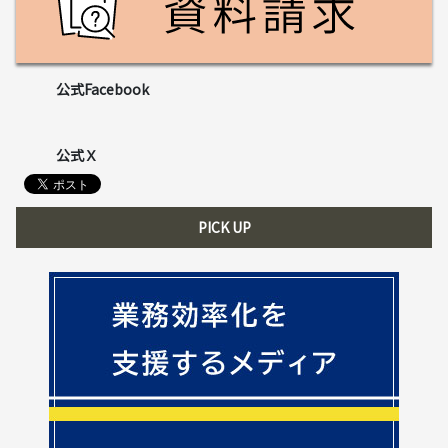
公式Facebook
公式Ｘ
PICK UP