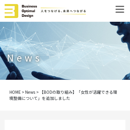
News
HOME
>
News
>
【BODの取り組み】「女性が活躍できる環
境整備について」を追加しました