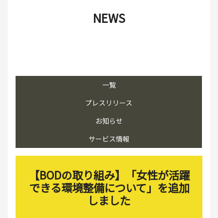
NEWS
一覧
プレスリリース
お知らせ
サービス情報
【BODの取り組み】「女性が活躍
できる環境整備について」を追加
しました